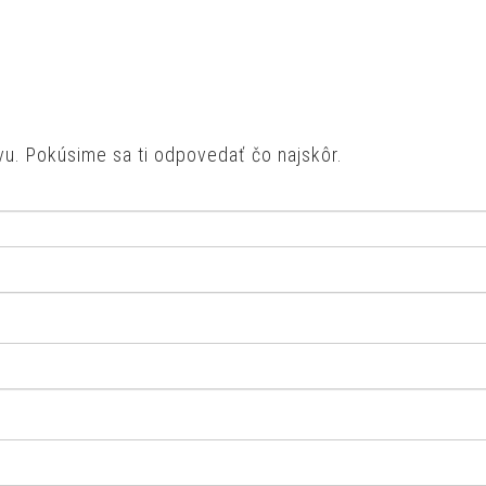
vu. Pokúsime sa ti odpovedať čo najskôr.